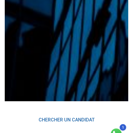
CHERCHER UN CANDIDAT
1