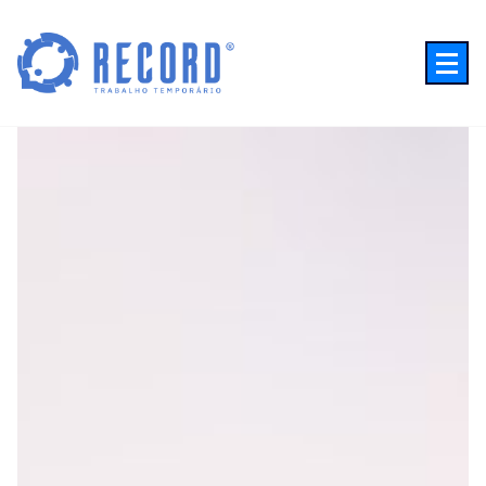
Trabalho Temporário