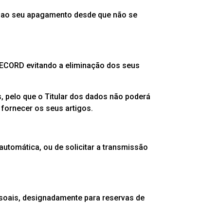
á ao seu apagamento desde que não se
 RECORD evitando a eliminação dos seus
 pelo que o Titular dos dados não poderá
fornecer os seus artigos.
automática, ou de solicitar a transmissão
soais, designadamente para reservas de