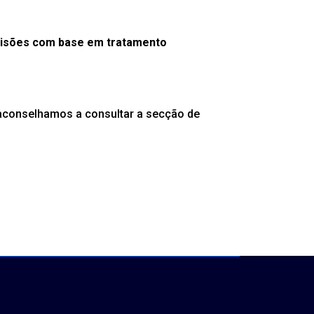
ecisões com base em tratamento
, aconselhamos a consultar a secção de