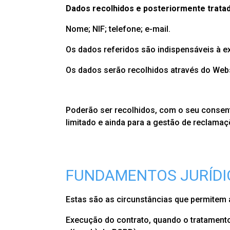
Dados recolhidos e posteriormente tratad
Nome; NIF; telefone; e-mail.
Os dados referidos são indispensáveis à 
Os dados serão recolhidos através do Web
Poderão ser recolhidos, com o seu consent
limitado e ainda para a gestão de reclamaç
FUNDAMENTOS JURÍDI
Estas são as circunstâncias que permitem
Execução do contrato, quando o tratamento