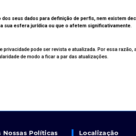
dos seus dados para definição de perfis, nem existem d
 sua esfera jurídica ou que o afetem significativamente
.
e privacidade pode ser revista e atualizada. Por essa razão
laridade de modo a ficar a par das atualizações.
 Nossas Políticas
Localização