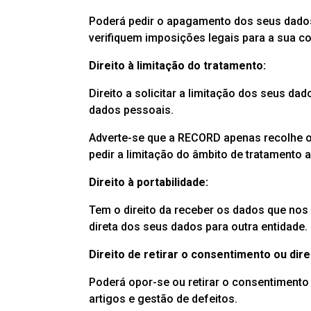
Poderá pedir o apagamento dos seus dado
verifiquem imposições legais para a sua c
Direito à limitação do tratamento:
Direito a solicitar a limitação dos seus 
dados pessoais.
Adverte-se que a RECORD apenas recolhe os
pedir a limitação do âmbito de tratamento
Direito à portabilidade:
Tem o direito da receber os dados que nos 
direta dos seus dados para outra entidade.
Direito de retirar o consentimento ou dire
Poderá opor-se ou retirar o consentiment
artigos e gestão de defeitos.