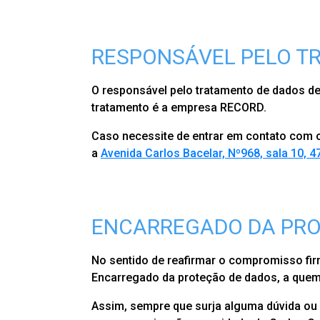
RESPONSÁVEL PELO T
O responsável pelo tratamento de dados d
tratamento é a empresa RECORD.
Caso necessite de entrar em contato com o
a
Avenida Carlos Bacelar, Nº968, sala 10, 
ENCARREGADO DA PRO
No sentido de reafirmar o compromisso fi
Encarregado da proteção de dados, a quem 
Assim, sempre que surja alguma dúvida ou 