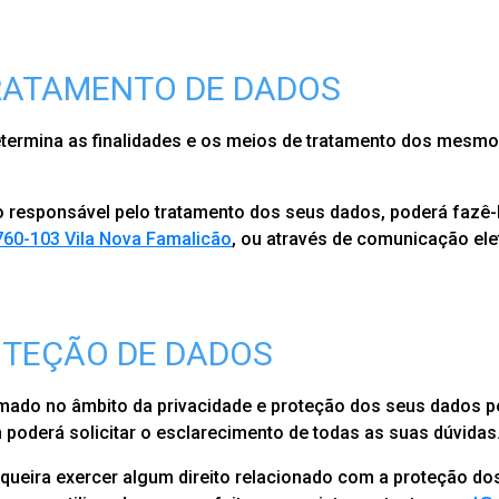
RATAMENTO DE DADOS
etermina as finalidades e os meios de tratamento dos mesmo
 responsável pelo tratamento dos seus dados, poderá fazê-
4760-103 Vila Nova Famalicão
, ou através de comunicação ele
TEÇÃO DE DADOS
rmado no âmbito da privacidade e proteção dos seus dados
poderá solicitar o esclarecimento de todas as suas dúvidas
queira exercer algum direito relacionado com a proteção d